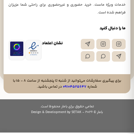
خدمات ویژه ماست. خرید حضوری و غیرحضوری برای راحتی شما عزیزان
فراهم شده است.
ما را دنبال کنید
نشان اعتماد
برای پیگیری سفارشات می‌توانید از شنبه تا پنجشنبه از ساعت ۸ - ۱۵ با
شماره
۰۹۱۰۴۵۲۵۶۴۷
در تماس باشید.
تمامی حقوق برای بامار محفوظ است.
بامار © 2026 - Design & Development by SETAK