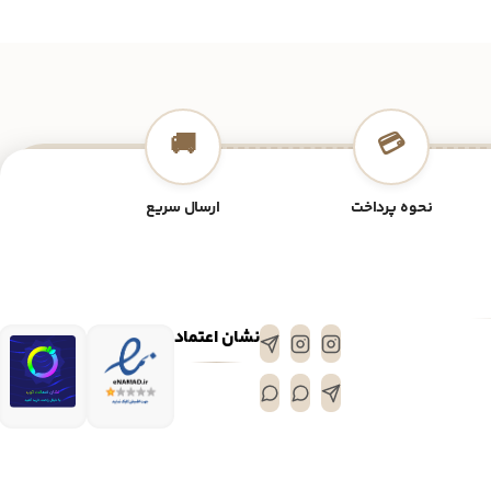
🚚
💳
نحوه پرداخت
ارسال سریع
نشان اعتماد