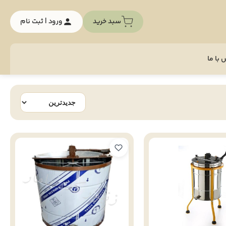
سبد خرید
ورود | ثبت نام
با ما