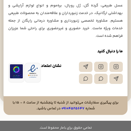
عسل طبیعی، گرده گل، ژل رویال، بره‌موم و انواع لوازم آرایشی و
بهداشتی ارگانیک، در خدمت زنبورداران و علاقه‌مندان به محصولات طبیعی
هستیم. مشاوره تخصصی زنبورداری و مشاوره درمانی رایگان از جمله
خدمات ویژه ماست. خرید حضوری و غیرحضوری برای راحتی شما عزیزان
فراهم شده است.
ما را دنبال کنید
نشان اعتماد
برای پیگیری سفارشات می‌توانید از شنبه تا پنجشنبه از ساعت ۸ - ۱۵ با
شماره
۰۹۱۰۴۵۲۵۶۴۷
در تماس باشید.
تمامی حقوق برای بامار محفوظ است.