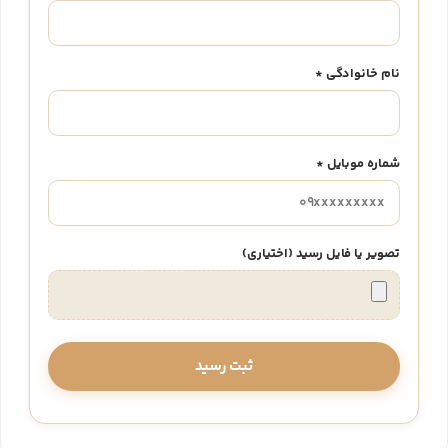
نام خانوادگی *
شماره موبایل *
تصویر یا فایل رسید (اختیاری)
ثبت رسید