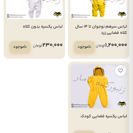
لباس سرهم نوجوان تا 14 سال
لباس یکسره بدون کلاه
کلاه فضایی زرد
230,000
1,200,000
تومان
تومان
ناموجود
ناموجود
لباس یکسره فضایی کودک