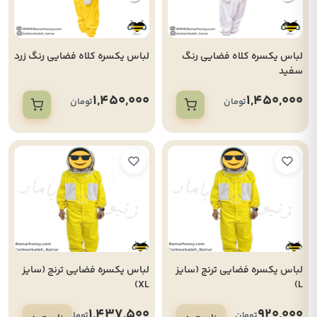
لباس یکسره کلاه فضایی رنگ
لباس یکسره کلاه فضایی رنگ زرد
سفید
1,450,000
1,450,000
تومان
تومان
لباس یکسره فضایی ترنج (سایز
لباس یکسره فضایی ترنج (سایز
XL)
L)
1,437,500
920,000
تومان
تومان