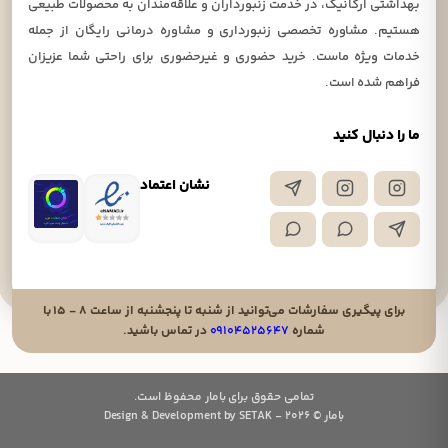
بهداشتی ارگانیک، در خدمت زنبورداران و علاقه‌مندان به محصولات طبیعی
هستیم. مشاوره تخصصی زنبورداری و مشاوره درمانی رایگان از جمله
خدمات ویژه ماست. خرید حضوری و غیرحضوری برای راحتی شما عزیزان
فراهم شده است.
ما را دنبال کنید
نشان اعتماد
برای پیگیری سفارشات می‌توانید از شنبه تا پنجشنبه از ساعت ۸ - ۱۵ با
شماره
۰۹۱۰۴۵۲۵۶۴۷
در تماس باشید.
تمامی حقوق برای بامار محفوظ است.
بامار © 2026 - Design & Development by SETAK