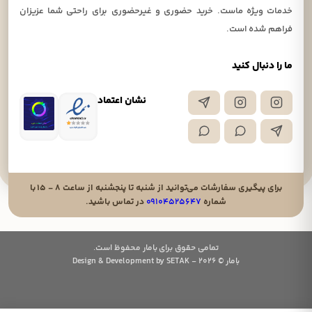
خدمات ویژه ماست. خرید حضوری و غیرحضوری برای راحتی شما عزیزان
فراهم شده است.
ما را دنبال کنید
نشان اعتماد
برای پیگیری سفارشات می‌توانید از شنبه تا پنجشنبه از ساعت ۸ - ۱۵ با
شماره
۰۹۱۰۴۵۲۵۶۴۷
در تماس باشید.
تمامی حقوق برای بامار محفوظ است.
بامار © 2026 - Design & Development by SETAK