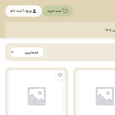
سبد خرید
ورود | ثبت نام
با ما