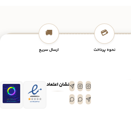
🚚
💳
نحوه پرداخت
ارسال سریع
نشان اعتماد