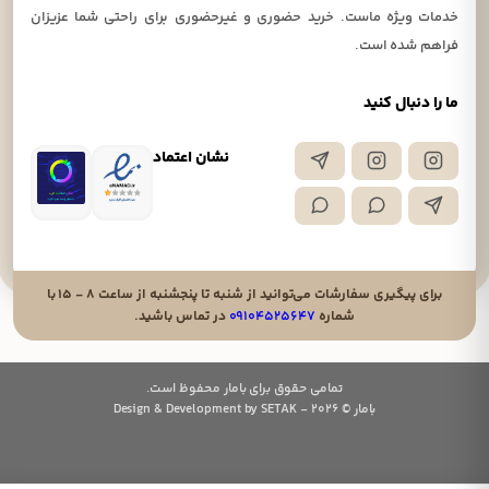
خدمات ویژه ماست. خرید حضوری و غیرحضوری برای راحتی شما عزیزان
فراهم شده است.
ما را دنبال کنید
نشان اعتماد
برای پیگیری سفارشات می‌توانید از شنبه تا پنجشنبه از ساعت ۸ - ۱۵ با
شماره
۰۹۱۰۴۵۲۵۶۴۷
در تماس باشید.
تمامی حقوق برای بامار محفوظ است.
بامار © 2026 - Design & Development by SETAK