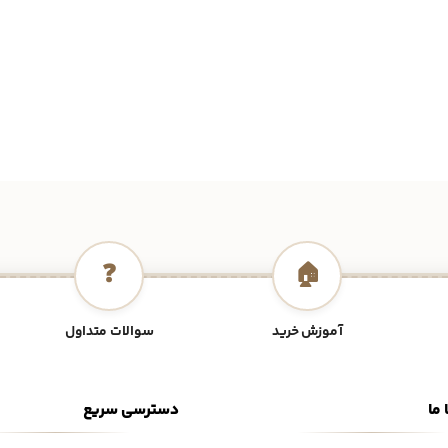
❓
🏠
آموزش خرید
سوالات متداول
 ما
دسترسی سریع