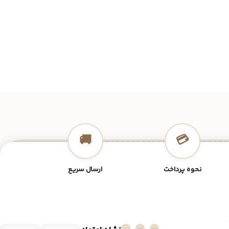
🚚
💳
نحوه پرداخت
ارسال سریع