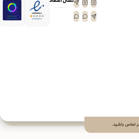
نشان اعتماد
 تماس باشید.