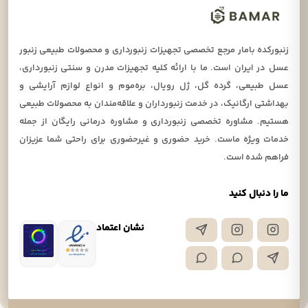
زنبورکده بامار مرجع تخصصی تجهیزات زنبورداری و محصولات طبیعی زنبور
عسل در ایران است. ما با ارائه کلیه تجهیزات مدرن و سنتی زنبورداری،
عسل طبیعی، گرده گل، ژل رویال، بره‌موم و انواع لوازم آرایشی و
بهداشتی ارگانیک، در خدمت زنبورداران و علاقه‌مندان به محصولات طبیعی
هستیم. مشاوره تخصصی زنبورداری و مشاوره درمانی رایگان از جمله
خدمات ویژه ماست. خرید حضوری و غیرحضوری برای راحتی شما عزیزان
فراهم شده است.
ما را دنبال کنید
نشان اعتماد