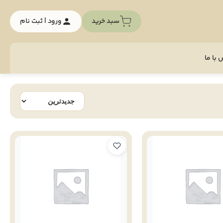
سبد خرید
ورود | ثبت نام
با ما