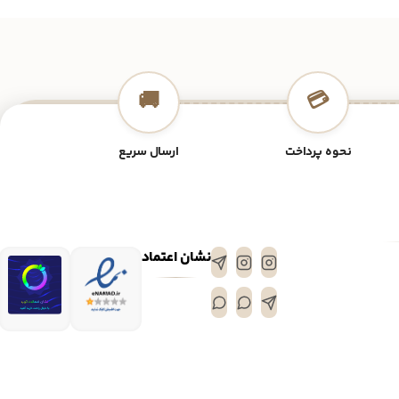
🚚
💳
نحوه پرداخت
ارسال سریع
نشان اعتماد