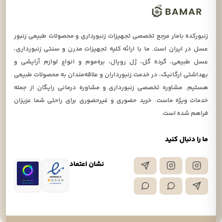
زنبورکده بامار مرجع تخصصی تجهیزات زنبورداری و محصولات طبیعی زنبور
عسل در ایران است. ما با ارائه کلیه تجهیزات مدرن و سنتی زنبورداری،
عسل طبیعی، گرده گل، ژل رویال، بره‌موم و انواع لوازم آرایشی و
بهداشتی ارگانیک، در خدمت زنبورداران و علاقه‌مندان به محصولات طبیعی
هستیم. مشاوره تخصصی زنبورداری و مشاوره درمانی رایگان از جمله
خدمات ویژه ماست. خرید حضوری و غیرحضوری برای راحتی شما عزیزان
فراهم شده است.
ما را دنبال کنید
نشان اعتماد