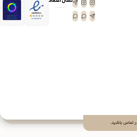
نشان اعتماد
 تماس باشید.