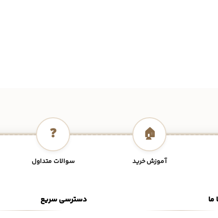
❓
🏠
آموزش خرید
سوالات متداول
 ما
دسترسی سریع