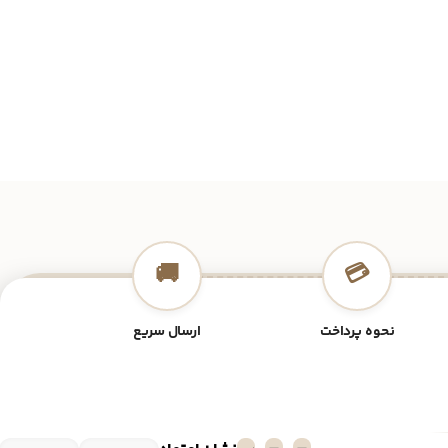
🚚
💳
نحوه پرداخت
ارسال سریع