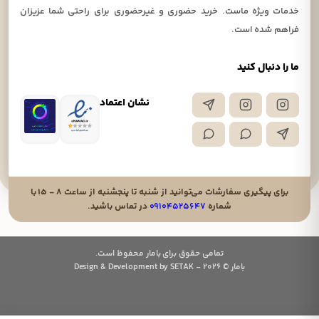
خدمات ویژه ماست. خرید حضوری و غیرحضوری برای راحتی شما عزیزان
فراهم شده است.
ما را دنبال کنید
نشان اعتماد
برای پیگیری سفارشات می‌توانید از شنبه تا پنجشنبه از ساعت ۸ - ۱۵ با
شماره
۰۹۱۰۴۵۲۵۶۴۷
در تماس باشید.
تمامی حقوق برای بامار محفوظ است.
بامار © 2026 - Design & Development by SETAK