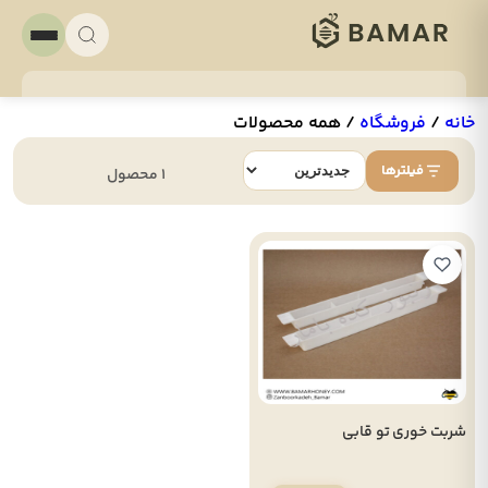
خانه
/
فروشگاه
/
همه محصولات
فیلترها
1 محصول
شربت خوری تو قابی