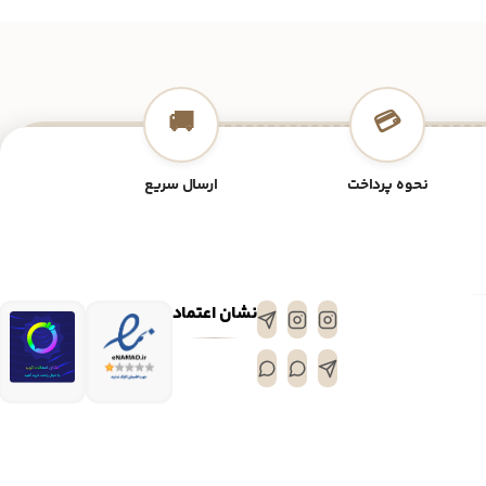
🚚
💳
نحوه پرداخت
ارسال سریع
نشان اعتماد