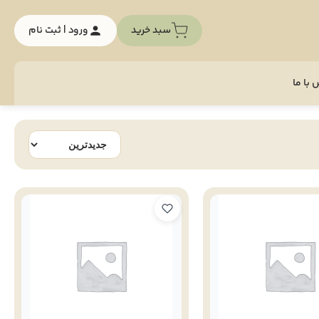
سبد خرید
ورود | ثبت نام
با ما