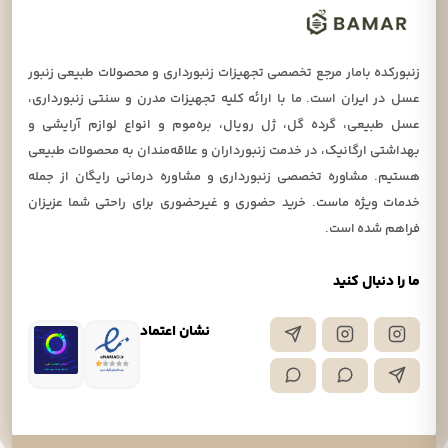
زنبورکده بامار مرجع تخصصی تجهیزات زنبورداری و محصولات طبیعی زنبور
عسل در ایران است. ما با ارائه کلیه تجهیزات مدرن و سنتی زنبورداری،
عسل طبیعی، گرده گل، ژل رویال، بره‌موم و انواع لوازم آرایشی و
بهداشتی ارگانیک، در خدمت زنبورداران و علاقه‌مندان به محصولات طبیعی
هستیم. مشاوره تخصصی زنبورداری و مشاوره درمانی رایگان از جمله
خدمات ویژه ماست. خرید حضوری و غیرحضوری برای راحتی شما عزیزان
فراهم شده است.
ما را دنبال کنید
نشان اعتماد