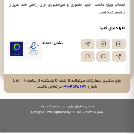
خدمات ویژه ماست. خرید حضوری و غیرحضوری برای راحتی شما عزیزان
فراهم شده است.
ما را دنبال کنید
نشان اعتماد
برای پیگیری سفارشات می‌توانید از شنبه تا پنجشنبه از ساعت ۸ - ۱۵ با
شماره
۰۹۱۰۴۵۲۵۶۴۷
در تماس باشید.
تمامی حقوق برای بامار محفوظ است.
بامار © 2026 - Design & Development by SETAK