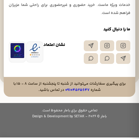
خدمات ویژه ماست. خرید حضوری و غیرحضوری برای راحتی شما عزیزان
فراهم شده است.
ما را دنبال کنید
نشان اعتماد
برای پیگیری سفارشات می‌توانید از شنبه تا پنجشنبه از ساعت ۸ - ۱۵ با
شماره
۰۹۱۰۴۵۲۵۶۴۷
در تماس باشید.
تمامی حقوق برای بامار محفوظ است.
بامار © 2026 - Design & Development by SETAK