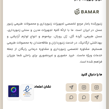
زنبورکده بامار مرجع تخصصی تجهیزات زنبورداری و محصولات طبیعی زنبور
عسل در ایران است. ما با ارائه کلیه تجهیزات مدرن و سنتی زنبورداری،
عسل طبیعی، گرده گل، ژل رویال، بره‌موم و انواع لوازم آرایشی و
بهداشتی ارگانیک، در خدمت زنبورداران و علاقه‌مندان به محصولات طبیعی
هستیم. مشاوره تخصصی زنبورداری و مشاوره درمانی رایگان از جمله
خدمات ویژه ماست. خرید حضوری و غیرحضوری برای راحتی شما عزیزان
فراهم شده است.
ما را دنبال کنید
نشان اعتماد