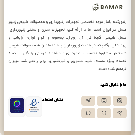
زنبورکده بامار مرجع تخصصی تجهیزات زنبورداری و محصولات طبیعی زنبور
عسل در ایران است. ما با ارائه کلیه تجهیزات مدرن و سنتی زنبورداری،
عسل طبیعی، گرده گل، ژل رویال، بره‌موم و انواع لوازم آرایشی و
بهداشتی ارگانیک، در خدمت زنبورداران و علاقه‌مندان به محصولات طبیعی
هستیم. مشاوره تخصصی زنبورداری و مشاوره درمانی رایگان از جمله
خدمات ویژه ماست. خرید حضوری و غیرحضوری برای راحتی شما عزیزان
فراهم شده است.
ما را دنبال کنید
نشان اعتماد