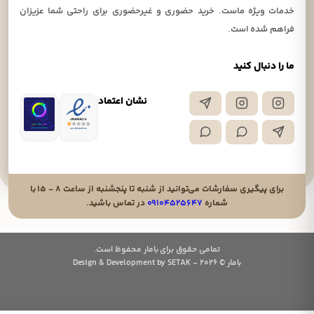
خدمات ویژه ماست. خرید حضوری و غیرحضوری برای راحتی شما عزیزان
فراهم شده است.
ما را دنبال کنید
نشان اعتماد
برای پیگیری سفارشات می‌توانید از شنبه تا پنجشنبه از ساعت ۸ - ۱۵ با
شماره
۰۹۱۰۴۵۲۵۶۴۷
در تماس باشید.
تمامی حقوق برای بامار محفوظ است.
بامار © 2026 - Design & Development by SETAK