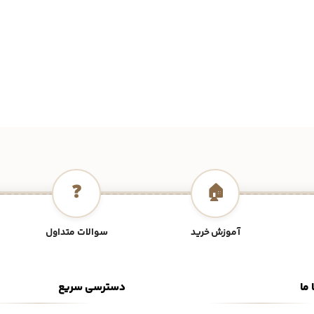
❓
🏠
آموزش خرید
سوالات متداول
 ما
دسترسی سریع