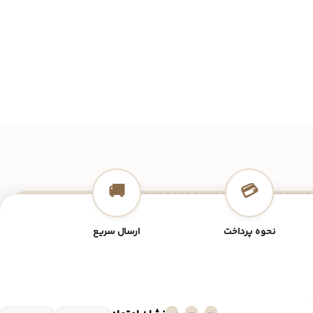
🚚
💳
نحوه پرداخت
ارسال سریع