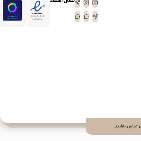
نشان اعتماد
 تماس باشید.