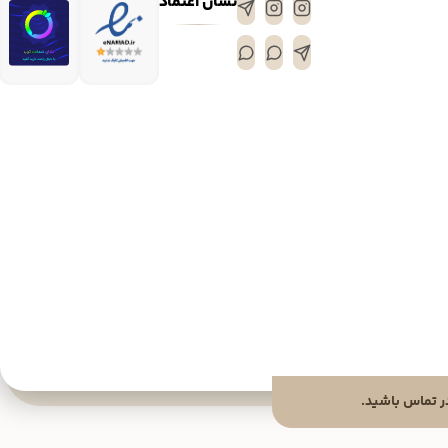
نشان اعتماد
 تماس باشید.