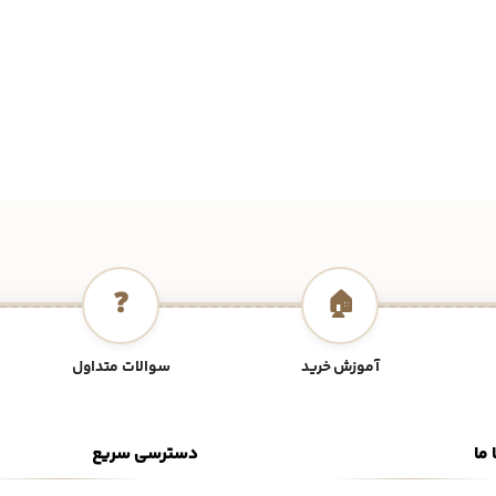
❓
🏠
آموزش خرید
سوالات متداول
 ما
دسترسی سریع