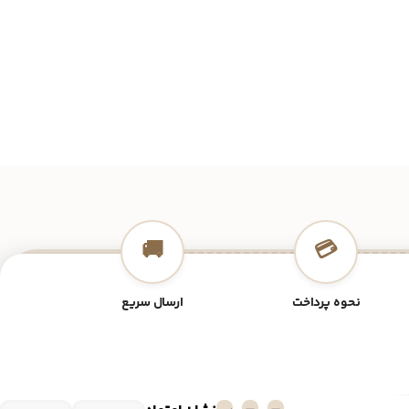
🚚
💳
نحوه پرداخت
ارسال سریع