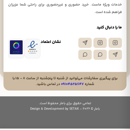
خدمات ویژه ماست. خرید حضوری و غیرحضوری برای راحتی شما عزیزان
فراهم شده است.
ما را دنبال کنید
نشان اعتماد
برای پیگیری سفارشات می‌توانید از شنبه تا پنجشنبه از ساعت ۸ - ۱۵ با
شماره
۰۹۱۰۴۵۲۵۶۴۷
در تماس باشید.
تمامی حقوق برای بامار محفوظ است.
بامار © 2026 - Design & Development by SETAK