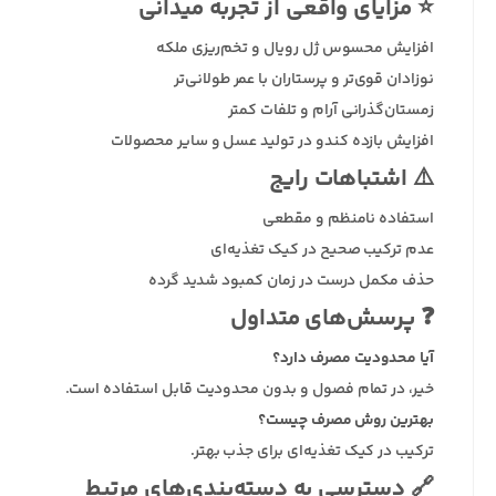
⭐ مزایای واقعی از تجربه میدانی
افزایش محسوس ژل رویال و تخم‌ریزی ملکه
نوزادان قوی‌تر و پرستاران با عمر طولانی‌تر
زمستان‌گذرانی آرام و تلفات کمتر
افزایش بازده کندو در تولید عسل و سایر محصولات
⚠️ اشتباهات رایج
استفاده نامنظم و مقطعی
عدم ترکیب صحیح در کیک تغذیه‌ای
حذف مکمل درست در زمان کمبود شدید گرده
❓ پرسش‌های متداول
آیا محدودیت مصرف دارد؟
خیر، در تمام فصول و بدون محدودیت قابل استفاده است.
بهترین روش مصرف چیست؟
ترکیب در کیک تغذیه‌ای برای جذب بهتر.
🔗 دسترسی به دسته‌بندی‌های مرتبط