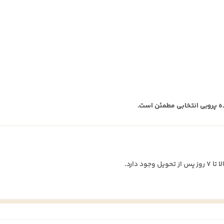
رده پروبی انتخابی مطمئن است.