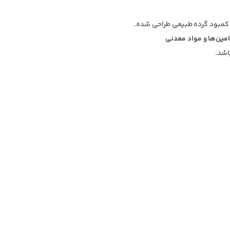
 کمبود گرده طبیعی طراحی شده.
امین‌ها و مواد معدنی
اشد.