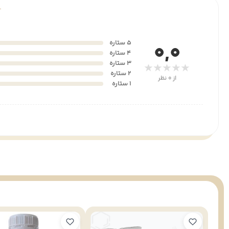
5 ستاره
0,0
4 ستاره
3 ستاره
★★★★★
2 ستاره
از 0 نظر
1 ستاره