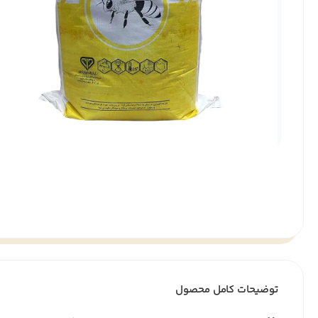
توضیحات کامل محصول