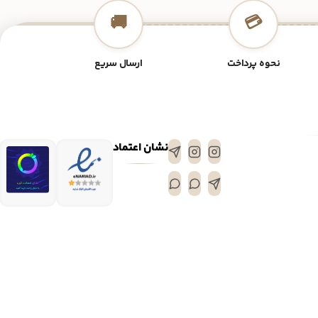
🚚
💳
نحوه پرداخت
ارسال سریع
نشان اعتماد