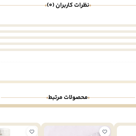
نظرات کاربران (0)
محصولات مرتبط