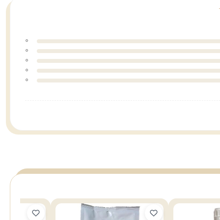
0
0
0
0
0