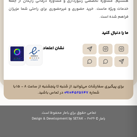
هستیم. مشاوره تخصصی زنبورداری و مشاوره درمانی رایگان از جمله
خدمات ویژه ماست. خرید حضوری و غیرحضوری برای راحتی شما عزیزان
فراهم شده است.
ما را دنبال کنید
نشان اعتماد
برای پیگیری سفارشات می‌توانید از شنبه تا پنجشنبه از ساعت ۸ - ۱۵ با
شماره
۰۹۱۰۴۵۲۵۶۴۷
در تماس باشید.
تمامی حقوق برای بامار محفوظ است.
بامار © 2026 - Design & Development by SETAK