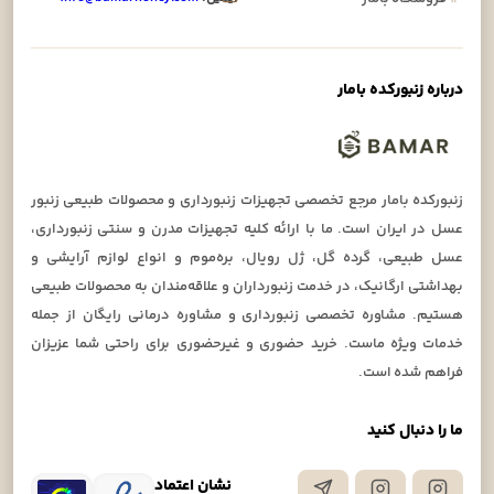
اره زنبورکده بامار
ورکده بامار مرجع تخصصی تجهیزات زنبورداری و محصولات طبیعی زنبور
 در ایران است. ما با ارائه کلیه تجهیزات مدرن و سنتی زنبورداری،
 طبیعی، گرده گل، ژل رویال، بره‌موم و انواع لوازم آرایشی و
اشتی ارگانیک، در خدمت زنبورداران و علاقه‌مندان به محصولات طبیعی
یم. مشاوره تخصصی زنبورداری و مشاوره درمانی رایگان از جمله
ات ویژه ماست. خرید حضوری و غیرحضوری برای راحتی شما عزیزان
هم شده است.
را دنبال کنید
نشان اعتماد