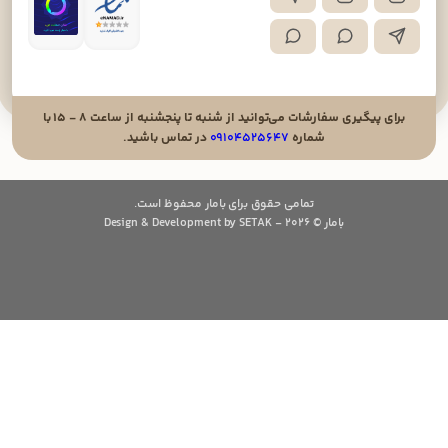
برای پیگیری سفارشات می‌توانید از شنبه تا پنجشنبه از ساعت ۸ - ۱۵ با
شماره
۰۹۱۰۴۵۲۵۶۴۷
در تماس باشید.
تمامی حقوق برای بامار محفوظ است.
بامار © 2026 - Design & Development by SETAK