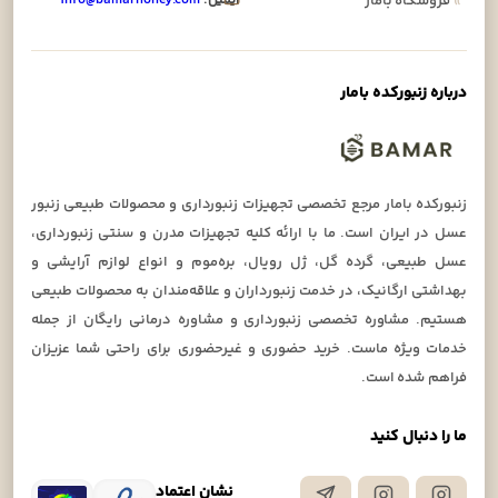
»
فروشگاه بامار
درباره زنبورکده بامار
زنبورکده بامار مرجع تخصصی تجهیزات زنبورداری و محصولات طبیعی زنبور
عسل در ایران است. ما با ارائه کلیه تجهیزات مدرن و سنتی زنبورداری،
عسل طبیعی، گرده گل، ژل رویال، بره‌موم و انواع لوازم آرایشی و
بهداشتی ارگانیک، در خدمت زنبورداران و علاقه‌مندان به محصولات طبیعی
هستیم. مشاوره تخصصی زنبورداری و مشاوره درمانی رایگان از جمله
خدمات ویژه ماست. خرید حضوری و غیرحضوری برای راحتی شما عزیزان
فراهم شده است.
ما را دنبال کنید
نشان اعتماد