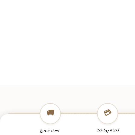
🚚
💳
نحوه پرداخت
ارسال سریع