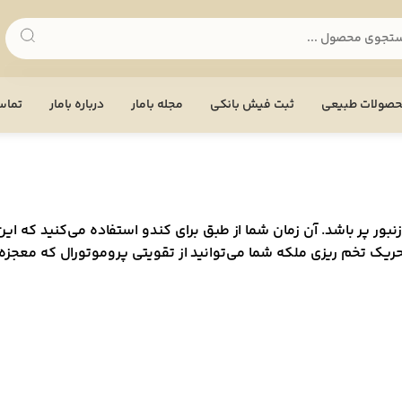
صولات طبیعی
ثبت فیش بانکی
مجله بامار
درباره بامار
تماس 
نبور پر باشد. آن زمان شما از طبق برای کندو استفاده می‌کنید که ا
ریک تخم ریزی ملکه شما می‌توانید از تقویتی پروموتورال که معجزه