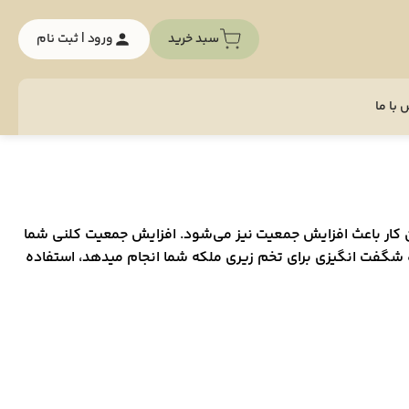
سبد خرید
ورود | ثبت نام
با ما
ین کار باعث افزایش جمعیت نیز می‌شود. افزایش جمعیت کلنی شما
 شگفت انگیزی برای تخم زیری ملکه شما انجام میدهد، استفاده