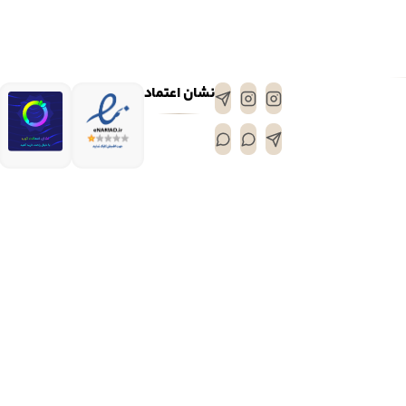
نشان اعتماد