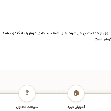
ول از جمعیت پر می‌شود. حال شما باید طبق دوم را به کندو دهید.
وهر است.
❓
🏠
آموزش خرید
سوالات متداول