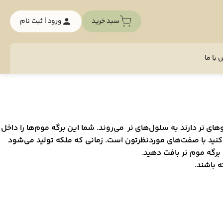
سبد خرید
ورود | ثبت نام
با ما
‌های نر دارند به سلول‌های نر می‌روند. شما این برگه موم‌ها را داخل
د کنید با صفت‌های موردنظرتون است. زمانی که ملکه تولید می‌شود
 برگه موم نر بافت دهید.
ه باشند.