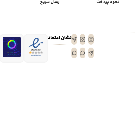
نحوه پرداخت
ارسال سریع
نشان اعتماد