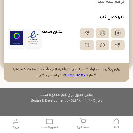
فراهم شده است.
ما را دنبال کنید
نشان اعتماد
برای پیگیری سفارشات می‌توانید از شنبه تا پنجشنبه از ساعت ۸ - ۱۵ با
شماره
۰۹۱۰۴۵۲۵۶۴۷
در تماس باشید.
تمامی حقوق برای بامار محفوظ است.
بامار © 2026 - Design & Development by SETAK
خانه
سبد خرید
تسویه‌حساب
ورود