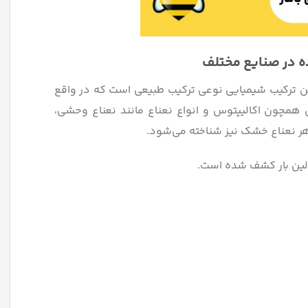
 در صنایع مختلف
ین ترکیب شیمیایی نوعی ترکیب طبیعی است که در واقع
 همچون اکالیپتوس و انواع نعناع مانند نعناع وحشی،
وهر نعناع خشک نیز شناخته می‌شود.