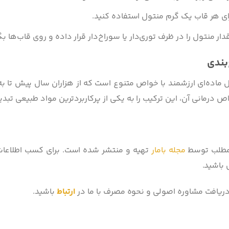
ای هر قاب یک گرم منتول استفاده کنید.
دار منتول را در ظرف توری‌دار یا سوراخ‌دار قرار داده و روی قاب‌ها بگ
بندی
 ماده‌ای ارزشمند با خواص متنوع است که از هزاران سال پیش تا ب
ص درمانی آن، این ترکیب را به یکی از پرکاربردترین مواد طبیعی تبد
مطلب توسط
مجله بامار
تهیه و منتشر شده است. برای کسب اطلاعات ب
باشید.
دریافت مشاوره اصولی و نحوه مصرف با ما در
ارتباط
باشید.