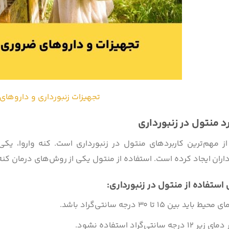
تجهیزات زنبورداری و داروهای 
رد منتول در زنبورداری
ز مهم‌ترین کاربردهای منتول در زنبورداری است. کنه واروا، یکی ا
داران ایجاد کرده است. استفاده از منتول یکی از روش‌های درمان کنه
ستفاده از منتول در زنبورداری:
محیط باید بین 15 تا 30 درجه سانتی‌گراد باشد.
 زیر 12 درجه سانتی‌گراد استفاده نشود.