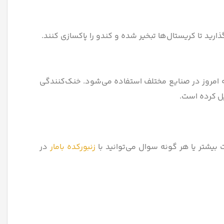
ذارید تا کریستال‌ها تبخیر شده و کندو را پاکسازی کنند.
ه امروز در صنایع مختلف استفاده می‌شود. خنک‌کنندگی
یل کرده است.
یشتر یا هر گونه سوال می‌توانید با
زنبورکده بامار
در