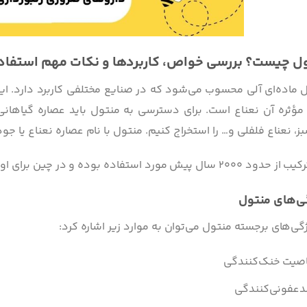
ل چیست؟ بررسی خواص، کاربردها و نکات مهم استفاده
 ماده‌ای آلی محسوب می‌شود که در صنایع مختلفی کاربرد دارد. ا
مؤثره آن نعناع است. برای دسترسی به منتول باید عصاره گیاهانی
، نعناع فلفلی و… را استخراج کنیم. منتول با نام عصاره نعناع یا ج
سال پیش مورد استفاده بوده و در چین برای اولین بار کشف شده است.
ی‌های منتول
ژگی‌های برجسته منتول می‌توان به موارد زیر اشاره کرد:
صیت خنک‌کنندگی
عفونی‌کنندگی