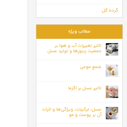
گرده گل
مطالب ویژه
تاثیر تغییرات آب و هوا بر
جمعیت زنبورها و تولید عسل
شمع مومی
تاثیر عسل بر اگزما
عسل: ترکیبات، ویژگی‌ها و اثرات
آن بر پوست و مو