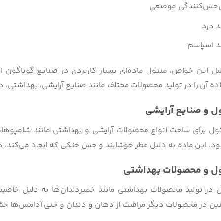
‌حس‌کنندگی موضعی
 درد
 اسپاسم
یل این خواص، منتول ماده‌ای بسیار کاربردی در صنایع گوناگون
ده آن را در تولید محصولات مختلف مانند صنایع آرایشی، بهداشتی، 
ل و صنایع آرایشی
تول برای ساخت انواع محصولات آرایشی و بهداشتی مانند شامپوها، ل
د. این ماده به دلیل عطر خوشایند و حس خنکی که ایجاد می‌کند، در
ل و محصولات بهداشتی
 در تولید محصولات بهداشتی مانند خمیردندان‌ها به دلیل خاص
ن در محصولات دیگر مراقبت از دهان و دندان و حتی آدامس‌ها حضو