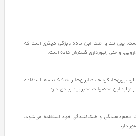
 است. بوی تند و خنک این ماده ویژگی دیگری است که
دارویی، و حتی زنبورداری گسترش داده است.
وسیون‌ها، کرم‌ها، صابون‌ها و خنک‌کننده‌ها استفاده
 تولید این محصولات محبوبیت زیادی دارد.
یت طعم‌دهندگی و خنک‌کنندگی خود استفاده می‌شود.
ر دارد.