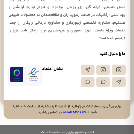
عسل طبیعی، گرده گل، ژل رویال، بره‌موم و انواع لوازم آرایشی و
بهداشتی ارگانیک، در خدمت زنبورداران و علاقه‌مندان به محصولات طبیعی
هستیم. مشاوره تخصصی زنبورداری و مشاوره درمانی رایگان از جمله
خدمات ویژه ماست. خرید حضوری و غیرحضوری برای راحتی شما عزیزان
فراهم شده است.
ما را دنبال کنید
نشان اعتماد
برای پیگیری سفارشات می‌توانید از شنبه تا پنجشنبه از ساعت ۸ - ۱۵ با
شماره
۰۹۱۰۴۵۲۵۶۴۷
در تماس باشید.
تمامی حقوق برای بامار محفوظ است.