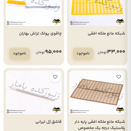
شبکه مانع ملکه افقی
چاقوی پولک تراش بهاران
95,000
33,000
تومان
تومان
ناموجود
ناموجود
شبکه مانع ملکه افقی پایه دار
قاشق ژل ایرانی
پلاستیک درجه یک مخصوص