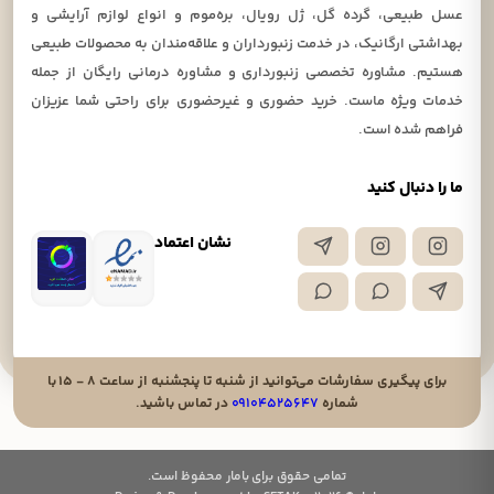
عسل طبیعی، گرده گل، ژل رویال، بره‌موم و انواع لوازم آرایشی و
بهداشتی ارگانیک، در خدمت زنبورداران و علاقه‌مندان به محصولات طبیعی
هستیم. مشاوره تخصصی زنبورداری و مشاوره درمانی رایگان از جمله
خدمات ویژه ماست. خرید حضوری و غیرحضوری برای راحتی شما عزیزان
فراهم شده است.
ما را دنبال کنید
نشان اعتماد
برای پیگیری سفارشات می‌توانید از شنبه تا پنجشنبه از ساعت ۸ - ۱۵ با
شماره
۰۹۱۰۴۵۲۵۶۴۷
در تماس باشید.
تمامی حقوق برای بامار محفوظ است.