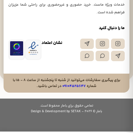
خدمات ویژه ماست. خرید حضوری و غیرحضوری برای راحتی شما عزیزان
فراهم شده است.
ما را دنبال کنید
نشان اعتماد
برای پیگیری سفارشات می‌توانید از شنبه تا پنجشنبه از ساعت ۸ - ۱۵ با
شماره
۰۹۱۰۴۵۲۵۶۴۷
در تماس باشید.
تمامی حقوق برای بامار محفوظ است.
بامار © 2026 - Design & Development by SETAK