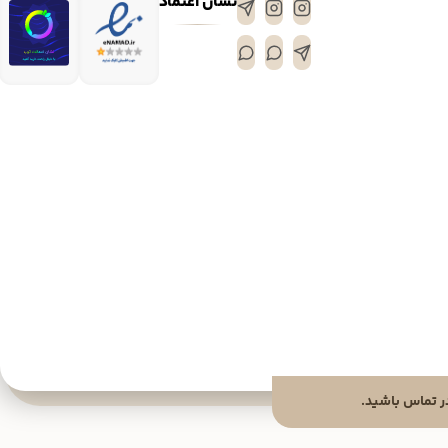
نشان اعتماد
 تماس باشید.