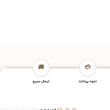
🚚
💳
نحوه پرداخت
ارسال سریع