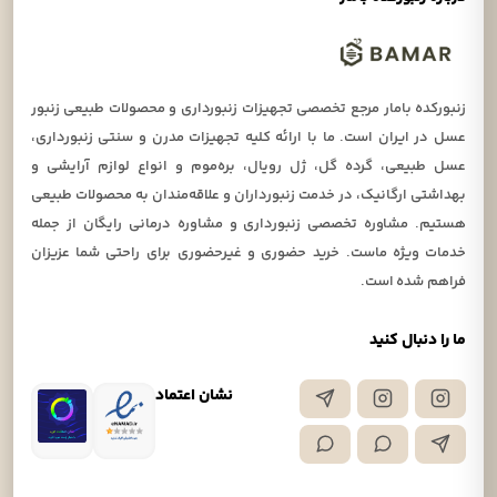
زنبورکده بامار مرجع تخصصی تجهیزات زنبورداری و محصولات طبیعی زنبور
عسل در ایران است. ما با ارائه کلیه تجهیزات مدرن و سنتی زنبورداری،
عسل طبیعی، گرده گل، ژل رویال، بره‌موم و انواع لوازم آرایشی و
بهداشتی ارگانیک، در خدمت زنبورداران و علاقه‌مندان به محصولات طبیعی
هستیم. مشاوره تخصصی زنبورداری و مشاوره درمانی رایگان از جمله
خدمات ویژه ماست. خرید حضوری و غیرحضوری برای راحتی شما عزیزان
فراهم شده است.
ما را دنبال کنید
نشان اعتماد