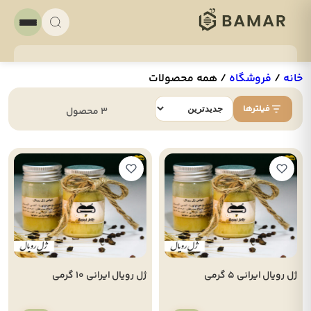
خانه
/
فروشگاه
/
همه محصولات
فیلترها
3 محصول
ژل رویال ایرانی 5 گرمی
ژل رویال ایرانی 10 گرمی