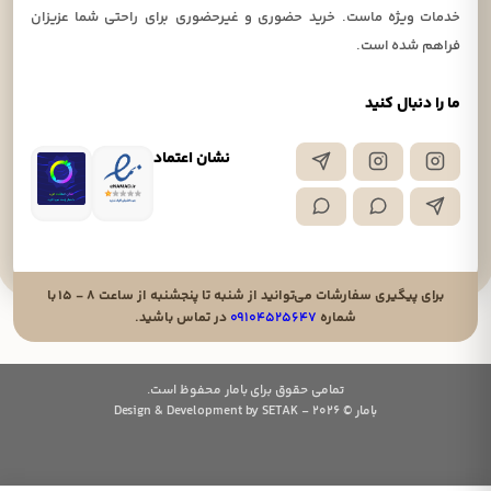
خدمات ویژه ماست. خرید حضوری و غیرحضوری برای راحتی شما عزیزان
فراهم شده است.
ما را دنبال کنید
نشان اعتماد
برای پیگیری سفارشات می‌توانید از شنبه تا پنجشنبه از ساعت ۸ - ۱۵ با
شماره
۰۹۱۰۴۵۲۵۶۴۷
در تماس باشید.
تمامی حقوق برای بامار محفوظ است.
بامار © 2026 - Design & Development by SETAK