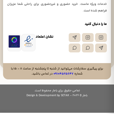
خدمات ویژه ماست. خرید حضوری و غیرحضوری برای راحتی شما عزیزان
فراهم شده است.
ما را دنبال کنید
نشان اعتماد
برای پیگیری سفارشات می‌توانید از شنبه تا پنجشنبه از ساعت ۸ - ۱۵ با
شماره
۰۹۱۰۴۵۲۵۶۴۷
در تماس باشید.
تمامی حقوق برای بامار محفوظ است.
بامار © 2026 - Design & Development by SETAK