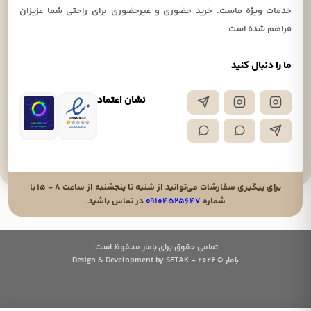
خدمات ویژه ماست. خرید حضوری و غیرحضوری برای راحتی شما عزیزان
فراهم شده است.
ما را دنبال کنید
نشان اعتماد
برای پیگیری سفارشات می‌توانید از شنبه تا پنجشنبه از ساعت ۸ - ۱۵ با
شماره
۰۹۱۰۴۵۲۵۶۴۷
در تماس باشید.
تمامی حقوق برای بامار محفوظ است.
بامار © 2026 - Design & Development by SETAK