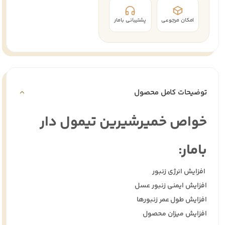
امکان مرجوعی
پشتیبانی بامار
توضیحات کامل محصول
خواص خمیرشیرین تیمول دار
بامار:
افزایش انرژی زنبور
افزایش ایمنی زنبور عسل
افزایش طول عمر زنبورها
افزایش میزان محصول