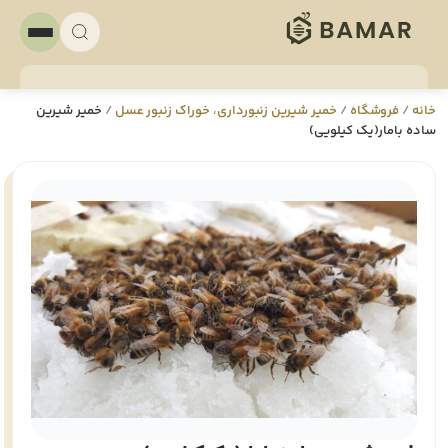
خانه
/
فروشگاه
/
خمیر شیرین زنبورداری
،
خوراک زنبور عسل
/
خمیر شیرین
ساده بامار(یک کیلویی)