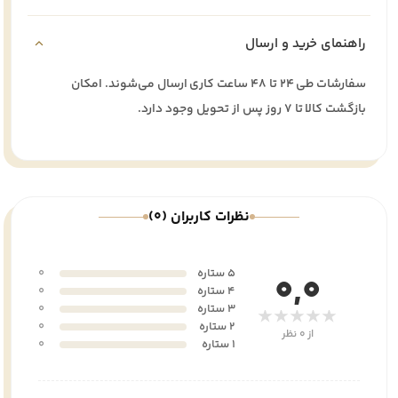
راهنمای خرید و ارسال
سفارشات طی ۲۴ تا ۴۸ ساعت کاری ارسال می‌شوند. امکان
بازگشت کالا تا ۷ روز پس از تحویل وجود دارد.
نظرات کاربران (0)
5 ستاره
0
0,0
4 ستاره
0
3 ستاره
0
★★★★★
2 ستاره
0
از 0 نظر
1 ستاره
0