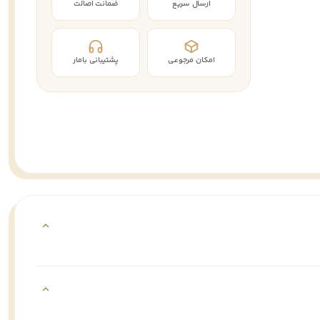
ارسال سریع
ضمانت اصالت
امکان مرجوعی
پشتیبانی بامار