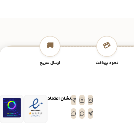
🚚
💳
نحوه پرداخت
ارسال سریع
نشان اعتماد