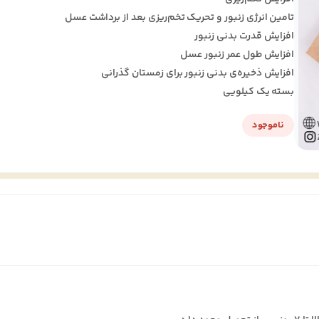
تامین انرژی زنبور و تحریک تخم‌ریزی بعد از برداشت عسل
افزایش قدرت بدنی زنبور
افزایش طول عمر زنبور عسل
افزایش ذخیره‌ی بدنی زنبور برای زمستان گذرانی
بسته یک کیلویی
ناموجود