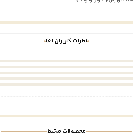
نظرات کاربران (0)
محصولات مرتبط