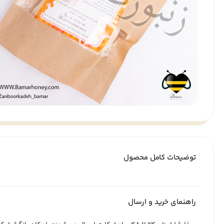
توضیحات کامل محصول
راهنمای خرید و ارسال