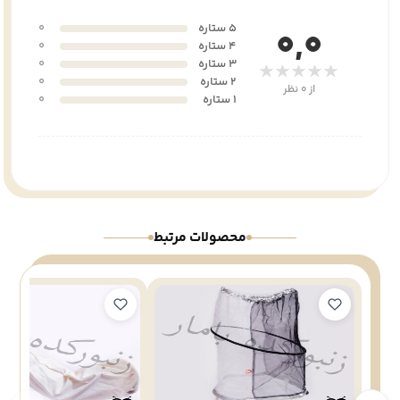
5 ستاره
0
0,0
4 ستاره
0
3 ستاره
0
★★★★★
2 ستاره
0
از 0 نظر
1 ستاره
0
محصولات مرتبط