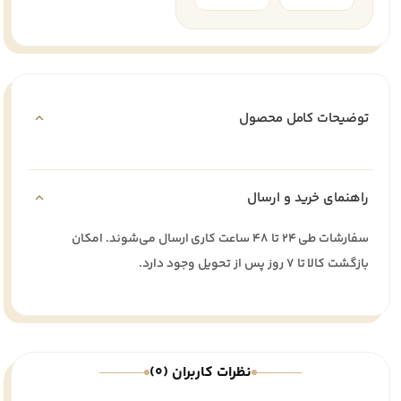
توضیحات کامل محصول
راهنمای خرید و ارسال
سفارشات طی ۲۴ تا ۴۸ ساعت کاری ارسال می‌شوند. امکان
بازگشت کالا تا ۷ روز پس از تحویل وجود دارد.
نظرات کاربران (0)