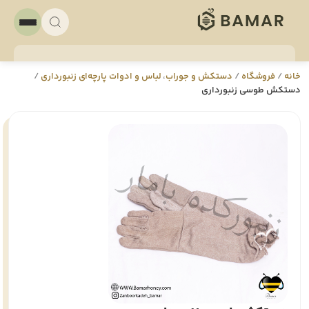
خانه
/
فروشگاه
/
دستکش و جوراب
،
لباس و ادوات پارچه‌ای زنبورداری
/
دستکش طوسی زنبورداری