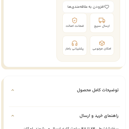
افزودن به علاقه‌مندی‌ها
ارسال سریع
ضمانت اصالت
امکان مرجوعی
پشتیبانی بامار
توضیحات کامل محصول
راهنمای خرید و ارسال
سفارشات طی ۲۴ تا ۴۸ ساعت کاری ارسال می‌شوند. امکان