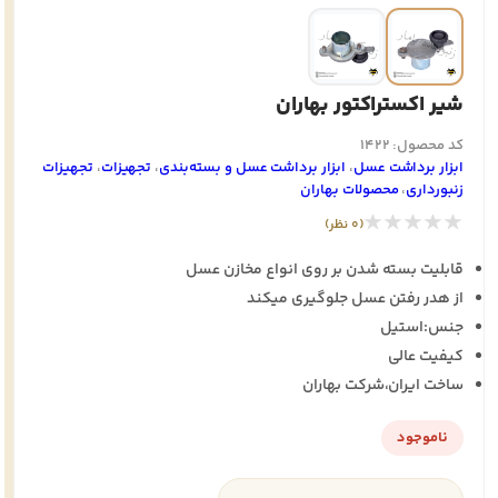
شیر اکستراکتور بهاران
کد محصول: 1422
ابزار برداشت عسل
،
ابزار برداشت عسل و بسته‌بندی
،
تجهيزات
،
تجهيزات
زنبورداری
،
محصولات بهاران
★★★★★
(0 نظر)
قابلیت بسته شدن بر روی انواع مخازن عسل
از هدر رفتن عسل جلوگیری میکند
جنس:استیل
کیفیت عالی
ساخت ایران،شرکت بهاران
ناموجود