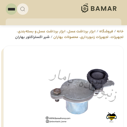
خانه
/
فروشگاه
/
ابزار برداشت عسل
،
ابزار برداشت عسل و بسته‌بندی
،
تجهيزات
،
تجهيزات زنبورداری
،
محصولات بهاران
/
شیر اکستراکتور بهاران