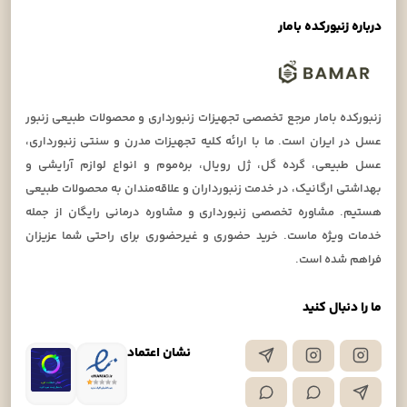
درباره زنبورکده بامار
زنبورکده بامار مرجع تخصصی تجهیزات زنبورداری و محصولات طبیعی زنبور
عسل در ایران است. ما با ارائه کلیه تجهیزات مدرن و سنتی زنبورداری،
عسل طبیعی، گرده گل، ژل رویال، بره‌موم و انواع لوازم آرایشی و
بهداشتی ارگانیک، در خدمت زنبورداران و علاقه‌مندان به محصولات طبیعی
هستیم. مشاوره تخصصی زنبورداری و مشاوره درمانی رایگان از جمله
خدمات ویژه ماست. خرید حضوری و غیرحضوری برای راحتی شما عزیزان
فراهم شده است.
ما را دنبال کنید
نشان اعتماد