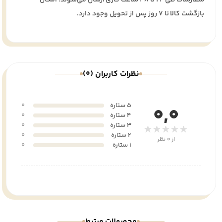
بازگشت کالا تا ۷ روز پس از تحویل وجود دارد.
نظرات کاربران (0)
5 ستاره
0
0,0
4 ستاره
0
3 ستاره
0
★★★★★
2 ستاره
0
از 0 نظر
1 ستاره
0
محصولات مرتبط