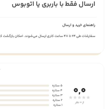
ارسال فقط با باربری یا اتوبوس
راهنمای خرید و ارسال
سفارشات طی ۲۴ تا ۴۸ ساعت کاری ارسال می‌شوند. امکان بازگشت کالا تا ۷ روز پس از تحویل وجود دارد.
5 ستاره
0,0
4 ستاره
3 ستاره
★★★★★
2 ستاره
از 0 نظر
1 ستاره