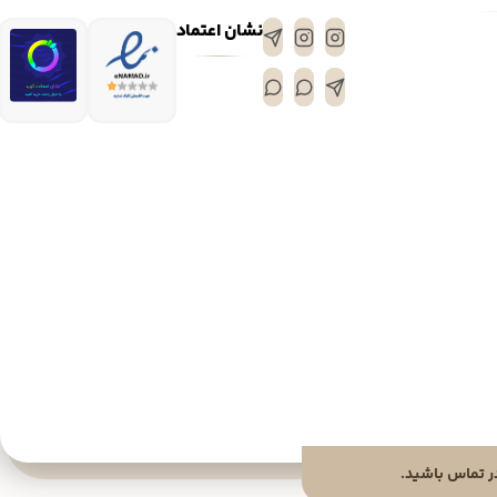
نشان اعتماد
 تماس باشید.