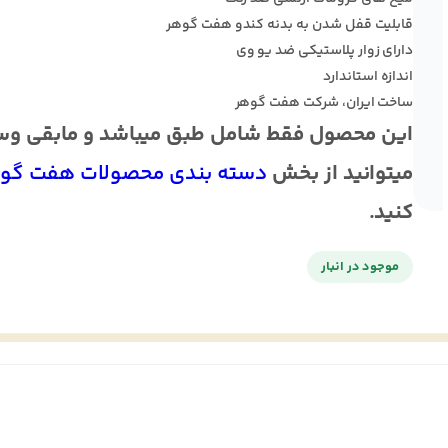
قابلیت قفل شدن به بدنه کندو هفت گوهر
دارای زوار پلاستیکی ضد یو وی
اندازه استاندارد
ساخت ایران، شرکت هفت گوهر
این محصول فقط شامل طبق میباشد و مابقی وسا
میتوانید از بخش
دسته بندی محصولات هفت گو
کنید.
موجود در انبار