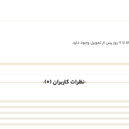
نظرات کاربران (0)