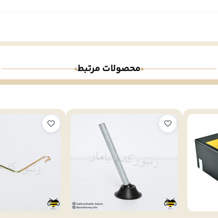
محصولات مرتبط