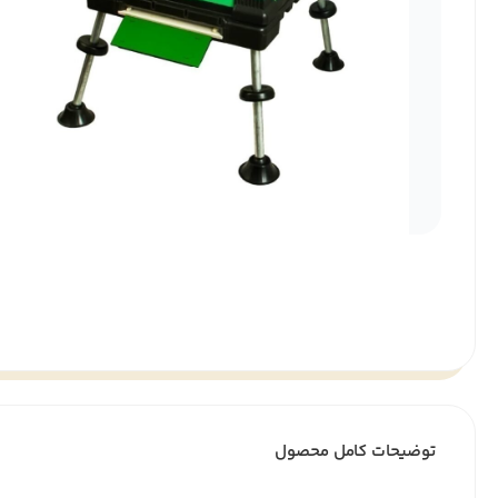
توضیحات کامل محصول