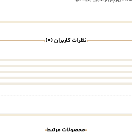
نظرات کاربران (0)
محصولات مرتبط