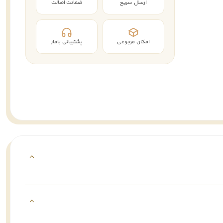
ارسال سریع
ضمانت اصالت
امکان مرجوعی
پشتیبانی بامار