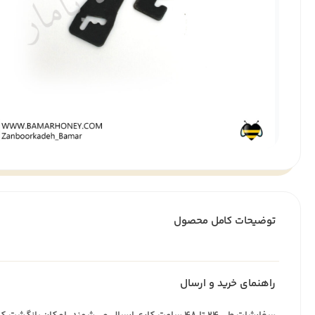
توضیحات کامل محصول
راهنمای خرید و ارسال