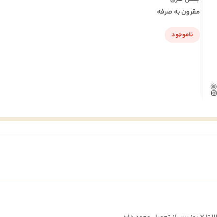
مقرون به صرفه
ناموجود