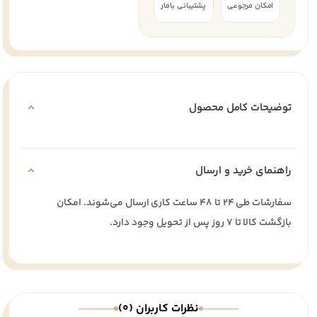
امکان مرجوعی
پشتیبانی بامار
توضیحات کامل محصول
راهنمای خرید و ارسال
سفارشات طی ۲۴ تا ۴۸ ساعت کاری ارسال می‌شوند. امکان
بازگشت کالا تا ۷ روز پس از تحویل وجود دارد.
نظرات کاربران (0)