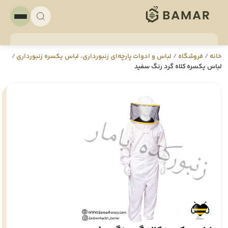
خانه
/
فروشگاه
/
لباس و ادوات پارچه‌ای زنبورداری
،
لباس یکسره زنبورداری
/
لباس یکسره کلاه گرد رنگ سفید