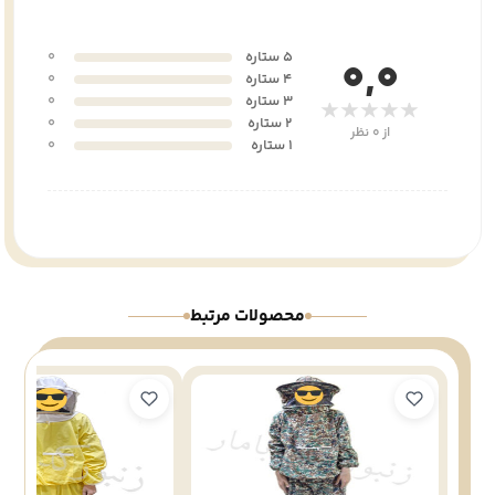
5 ستاره
0
0,0
4 ستاره
0
3 ستاره
0
★★★★★
2 ستاره
0
از 0 نظر
1 ستاره
0
محصولات مرتبط