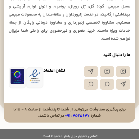
عسل طبیعی، گرده گل، ژل رویال، بره‌موم و انواع لوازم آرایشی و
بهداشتی ارگانیک، در خدمت زنبورداران و علاقه‌مندان به محصولات طبیعی
هستیم. مشاوره تخصصی زنبورداری و مشاوره درمانی رایگان از جمله
خدمات ویژه ماست. خرید حضوری و غیرحضوری برای راحتی شما عزیزان
فراهم شده است.
ما را دنبال کنید
نشان اعتماد
برای پیگیری سفارشات می‌توانید از شنبه تا پنجشنبه از ساعت ۸ - ۱۵ با
شماره
۰۹۱۰۴۵۲۵۶۴۷
در تماس باشید.
تمامی حقوق برای بامار محفوظ است.