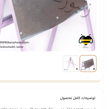
توضیحات کامل محصول