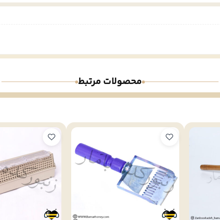
محصولات مرتبط