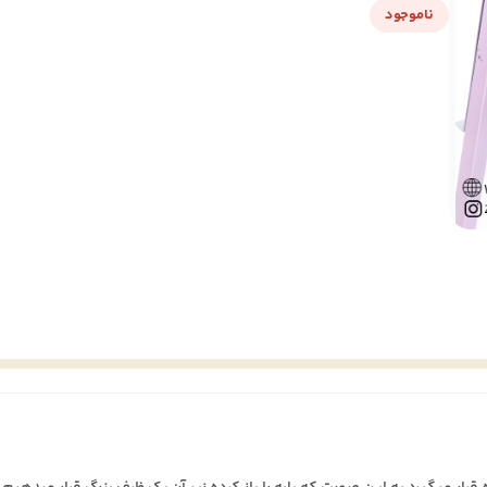
ناموجود