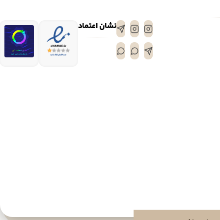
نشان اعتماد