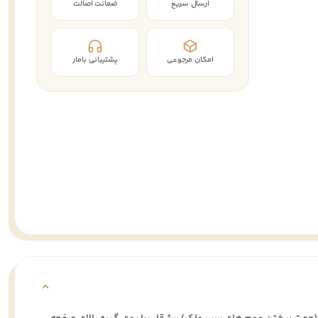
ارسال سریع
ضمانت اصالت
امکان مرجوعی
پشتیبانی بامار